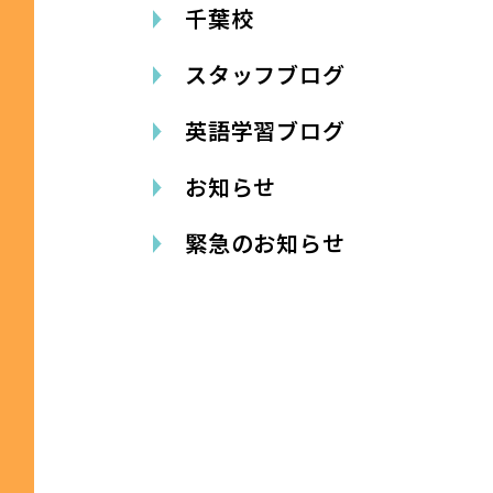
千葉校
スタッフブログ
英語学習ブログ
お知らせ
緊急のお知らせ