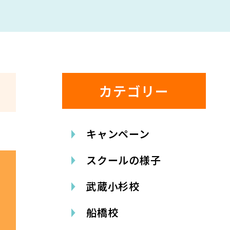
カテゴリー
キャンペーン
スクールの様子
武蔵小杉校
船橋校