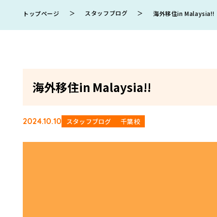
＞
スタッフブログ
＞
トップページ
海外移住in Malaysia!!
海外移住in Malaysia!!
2024.10.10
スタッフブログ
千葉校