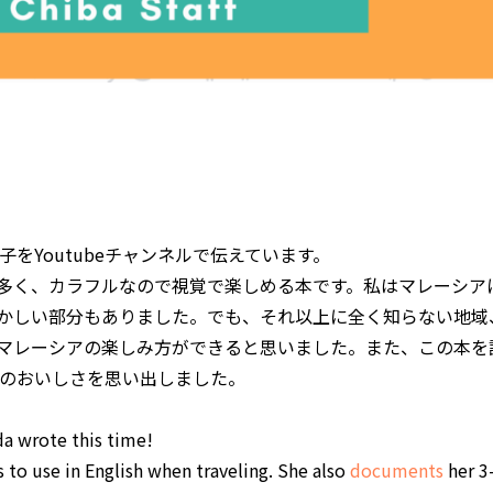
をYoutubeチャンネルで伝えています。
多く、カラフルなので視覚で楽しめる本です。私はマレーシア
かしい部分もありました。でも、それ以上に全く知らない地域
マレーシアの楽しみ方ができると思いました。また、この本を
のおいしさを思い出しました。
a wrote this time!
s to use in English when traveling. She also
documents
her 3