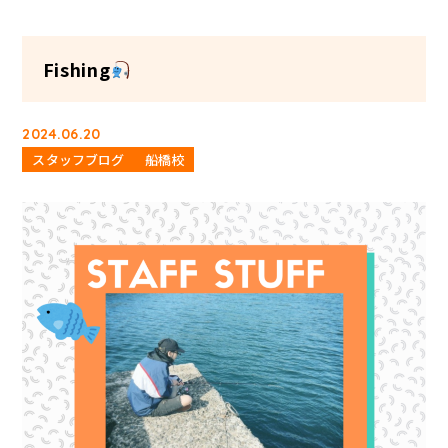
Fishing
2024.06.20
スタッフブログ
船橋校