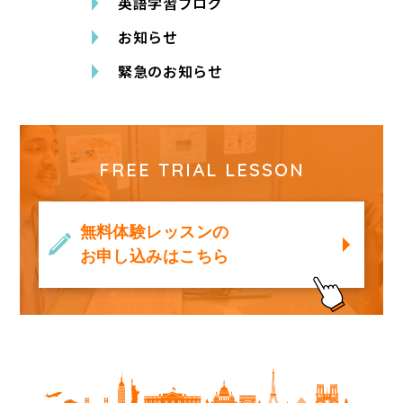
英語学習ブログ
お知らせ
緊急のお知らせ
FREE TRIAL LESSON
無料体験レッスンの
お申し込みはこちら