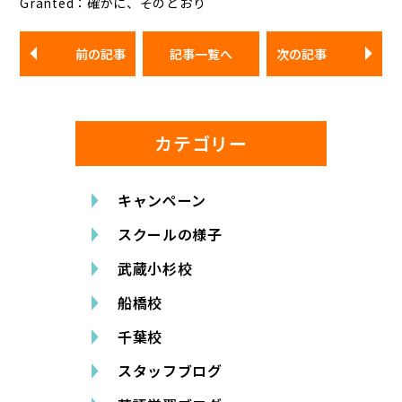
Granted：確かに、そのとおり
前の記事
記事一覧へ
次の記事
カテゴリー
キャンペーン
スクールの様子
武蔵小杉校
船橋校
千葉校
スタッフブログ