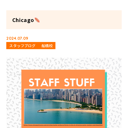
Chicago
2024.07.09
スタッフブログ
船橋校