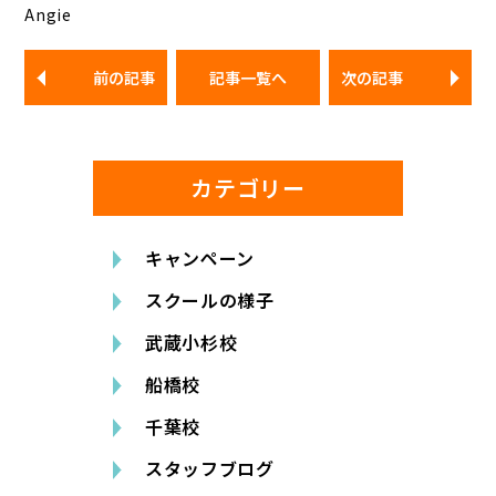
Angie
前の記事
記事一覧へ
次の記事
カテゴリー
キャンペーン
スクールの様子
武蔵小杉校
船橋校
千葉校
スタッフブログ