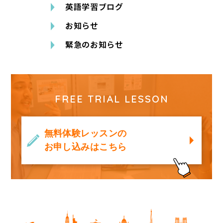
英語学習ブログ
お知らせ
緊急のお知らせ
FREE TRIAL LESSON
無料体験レッスンの
お申し込みはこちら