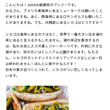
こんにちは！Jabble船橋校のアンジーです。
みなさん、アメリカ東海岸にあるニューヨークは聞いたこと
がありますね。あと、西海岸にあるロサンゼルスも聞いたこ
とがありますね。でも、中西部にあるシカゴはどうですか？
シカゴは海岸にあるのではなく、世界で一番大きい淡水湖の
岸にあると言えるかもしれません。湖の岸辺を散歩するの
は、私のお気に入りの夏レジャーの一つです。片側に大きな
湖があり、別の方にはミレニアム公園があります。もちろ
ん、シカゴのホットドックとイタリアンアイスなしには一日
は終われません！ほんとに爽やかなんです！
日本の夏が近づくにつれて、シカゴがつい恋しくなってしま
います。