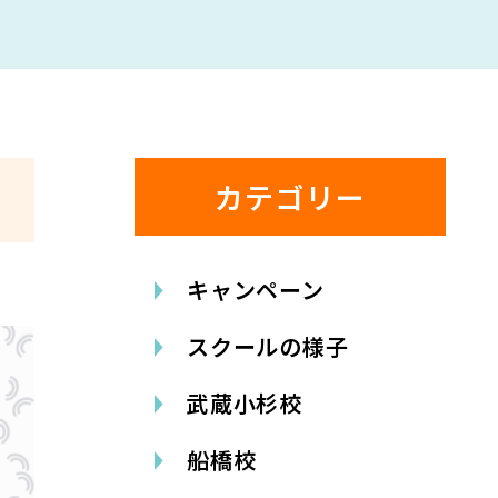
カテゴリー
キャンペーン
スクールの様子
武蔵小杉校
船橋校