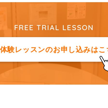
FREE TRIAL LESSON
料体験レッスンの
お申し込みはこ