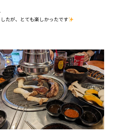
。
ましたが、とても楽しかったです