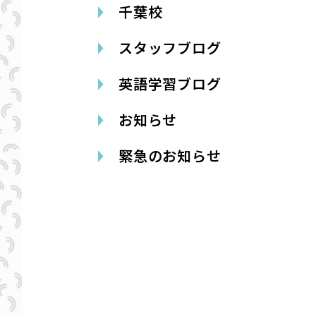
千葉校
スタッフブログ
英語学習ブログ
お知らせ
緊急のお知らせ