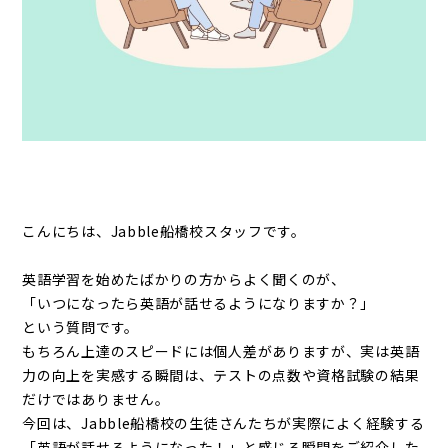
こんにちは、Jabble船橋校スタッフです。
英語学習を始めたばかりの方からよく聞くのが、
「いつになったら英語が話せるようになりますか？」
という質問です。
もちろん上達のスピードには個人差がありますが、実は英語
力の向上を実感する瞬間は、テストの点数や資格試験の結果
だけではありません。
今回は、Jabble船橋校の生徒さんたちが実際によく経験する
「英語が話せるようになった！」と感じる瞬間をご紹介した