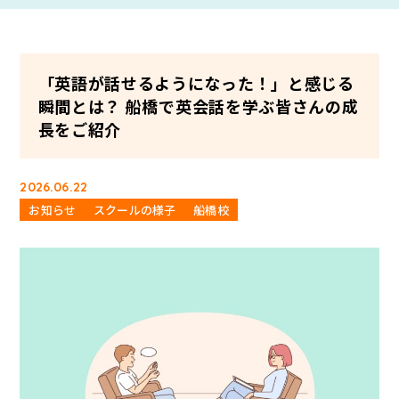
「英語が話せるようになった！」と感じる
瞬間とは？ 船橋で英会話を学ぶ皆さんの成
長をご紹介
2026.06.22
お知らせ
スクールの様子
船橋校