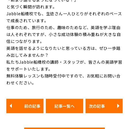
と気づく瞬間が訪れます。
Jabble船橋校でも、生徒さん一人ひとりがそれぞれのペース
で成長されています。
仕事のため、旅行のため、趣味のためなど、英語を学ぶ理由
は人それぞれですが、小さな成功体験の積み重ねが大きな自
信につながります。
英語を話せるようになりたいと思っている方は、ぜひ一歩踏
み出してみませんか？
私たちJabble船橋校の講師・スタッフが、皆さんの英語学習
をサポートいたします。
無料体験レッスンも随時受付中ですので、お気軽にお問い合
わせください。
前の記事
記事一覧へ
次の記事