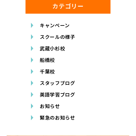
カテゴリー
キャンペーン
スクールの様子
武蔵小杉校
船橋校
千葉校
スタッフブログ
英語学習ブログ
お知らせ
緊急のお知らせ