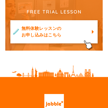
FREE TRIAL LESSON
無料体験レッスンの
お申し込みはこちら