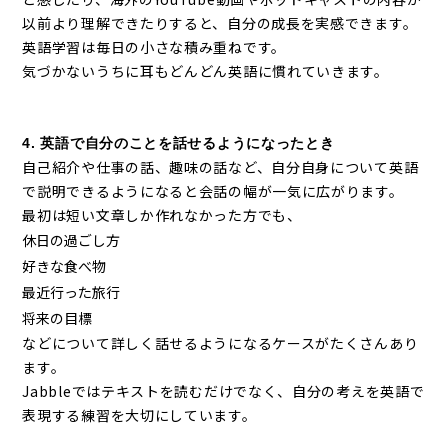
以前より理解できたりすると、自分の成長を実感できます。
英語学習は毎日の小さな積み重ねです。
気づかないうちに耳もどんどん英語に慣れていきます。
4. 英語で自分のことを話せるようになったとき
自己紹介や仕事の話、趣味の話など、自分自身について英語
で説明できるようになると会話の幅が一気に広がります。
最初は短い文章しか作れなかった方でも、
休日の過ごし方
好きな食べ物
最近行った旅行
将来の目標
などについて詳しく話せるようになるケースがたくさんあり
ます。
Jabbleではテキストを読むだけでなく、自分の考えを英語で
表現する練習を大切にしています。