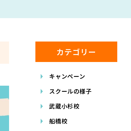
カテゴリー
キャンペーン
スクールの様子
武蔵小杉校
船橋校