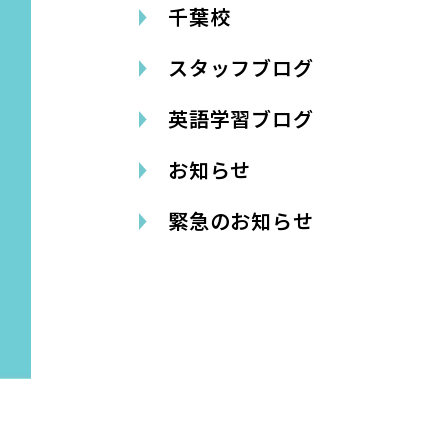
千葉校
スタッフブログ
英語学習ブログ
お知らせ
緊急のお知らせ