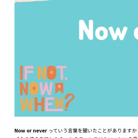
Now or never
っていう言葉を聞いたことがありますか