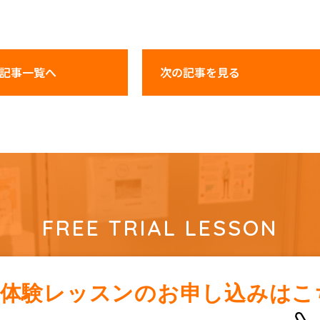
記事一覧へ
次の記事
を見る
FREE TRIAL LESSON
料体験レッスンの
お申し込みはこ