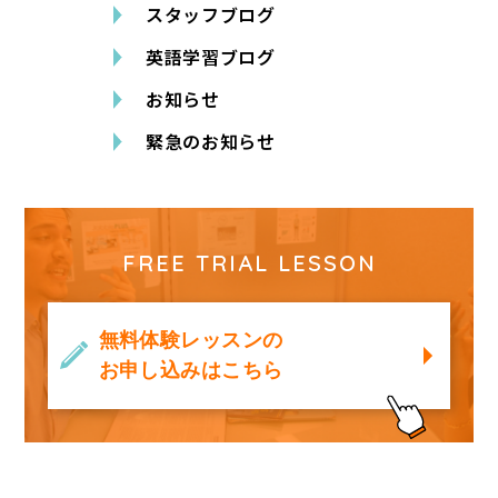
スタッフブログ
英語学習ブログ
お知らせ
緊急のお知らせ
FREE TRIAL LESSON
無料体験レッスンの
お申し込みはこちら