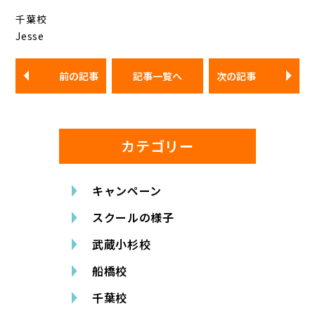
千葉校
Jesse
前の記事
記事一覧へ
次の記事
カテゴリー
キャンペーン
スクールの様子
武蔵小杉校
船橋校
千葉校