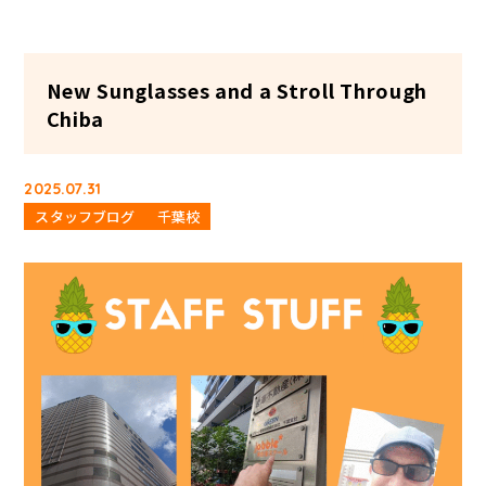
New Sunglasses and a Stroll Through
Chiba
2025.07.31
スタッフブログ
千葉校