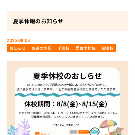
夏季休暇のお知らせ
2025.08.05
お知らせ
お茶の水校
千葉校
武蔵小杉校
船橋校