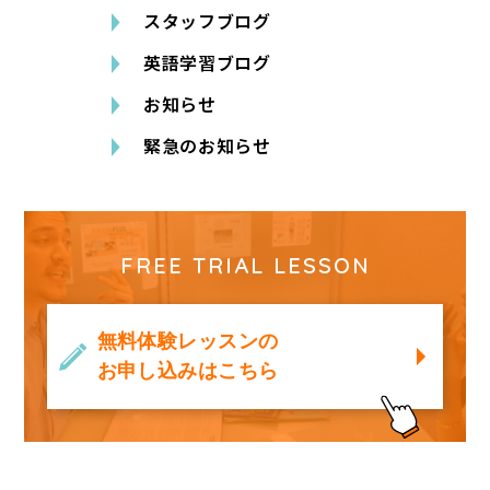
スタッフブログ
英語学習ブログ
お知らせ
緊急のお知らせ
FREE TRIAL LESSON
無料体験レッスンの
お申し込みはこちら