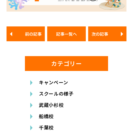
前の記事
記事一覧へ
次の記事
カテゴリー
キャンペーン
スクールの様子
武蔵小杉校
船橋校
千葉校